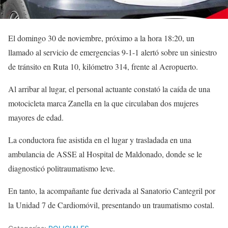
El domingo 30 de noviembre, próximo a la hora 18:20, un
llamado al servicio de emergencias 9-1-1 alertó sobre un siniestro
de tránsito en Ruta 10, kilómetro 314, frente al Aeropuerto.
Al arribar al lugar, el personal actuante constató la caída de una
motocicleta marca Zanella en la que circulaban dos mujeres
mayores de edad.
La conductora fue asistida en el lugar y trasladada en una
ambulancia de ASSE al Hospital de Maldonado, donde se le
diagnosticó politraumatismo leve.
En tanto, la acompañante fue derivada al Sanatorio Cantegril por
la Unidad 7 de Cardiomóvil, presentando un traumatismo costal.