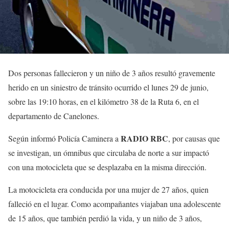
Dos personas fallecieron y un niño de 3 años resultó gravemente
herido en un siniestro de tránsito ocurrido el lunes 29 de junio,
sobre las 19:10 horas, en el kilómetro 38 de la Ruta 6, en el
departamento de Canelones.
RADIO RBC
Según informó Policía Caminera a
, por causas que
se investigan, un ómnibus que circulaba de norte a sur impactó
con una motocicleta que se desplazaba en la misma dirección.
La motocicleta era conducida por una mujer de 27 años, quien
falleció en el lugar. Como acompañantes viajaban una adolescente
de 15 años, que también perdió la vida, y un niño de 3 años,