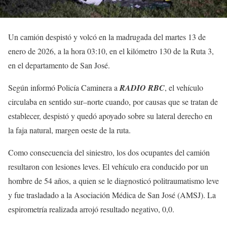
Un camión despistó y volcó en la madrugada del martes 13 de
enero de 2026, a la hora 03:10, en el kilómetro 130 de la Ruta 3,
en el departamento de San José.
Según informó Policía Caminera a
RADIO RBC
, el vehículo
circulaba en sentido sur–norte cuando, por causas que se tratan de
establecer, despistó y quedó apoyado sobre su lateral derecho en
la faja natural, margen oeste de la ruta.
Como consecuencia del siniestro, los dos ocupantes del camión
resultaron con lesiones leves. El vehículo era conducido por un
hombre de 54 años, a quien se le diagnosticó politraumatismo leve
y fue trasladado a la Asociación Médica de San José (AMSJ). La
espirometría realizada arrojó resultado negativo, 0,0.