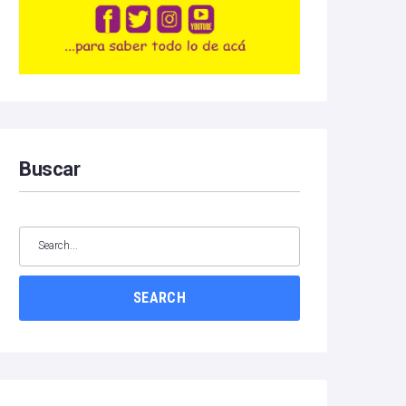
Buscar
SEARCH