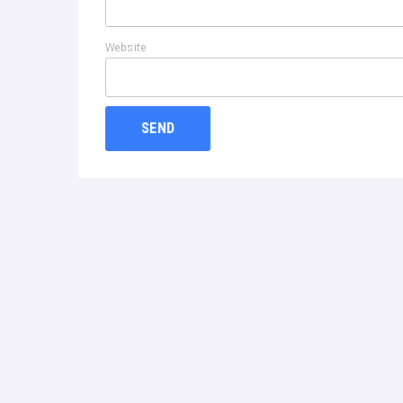
Website