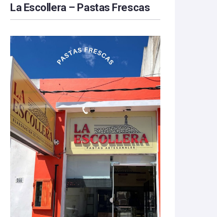
La Escollera – Pastas Frescas