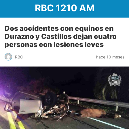
RBC 1210 AM
Dos accidentes con equinos en
Durazno y Castillos dejan cuatro
personas con lesiones leves
RBC
hace 10 meses