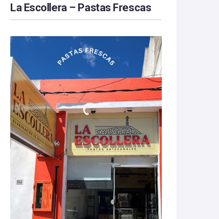
La Escollera – Pastas Frescas