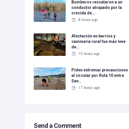
Bomberos rescataron a un
conductor atrapado por la
crecida de…
8 horas ago
Afectación en barrios y
camineria rural fue más leve
de…
15 horas ago
Piden extremar precauciones
al circular por Ruta 10 entre
San…
17 horas ago
Send a Comment