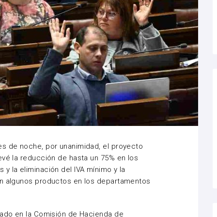
es de noche, por unanimidad, el proyecto
evé la reducción de hasta un 75% en los
y la eliminación del IVA mínimo y la
en algunos productos en los departamentos
obado en la Comisión de Hacienda de