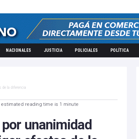
NACIONALES
JUSTICIA
POLICIALES
POLÍTICA
de la diferencia
 estimated reading time is 1 minute
 por unanimidad