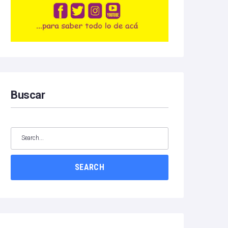
Buscar
SEARCH