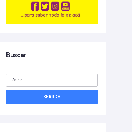
Buscar
SEARCH