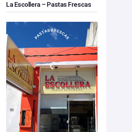
La Escollera – Pastas Frescas