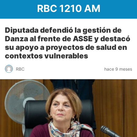
RBC 1210 AM
Diputada defendió la gestión de
Danza al frente de ASSE y destacó
su apoyo a proyectos de salud en
contextos vulnerables
RBC
hace 9 meses