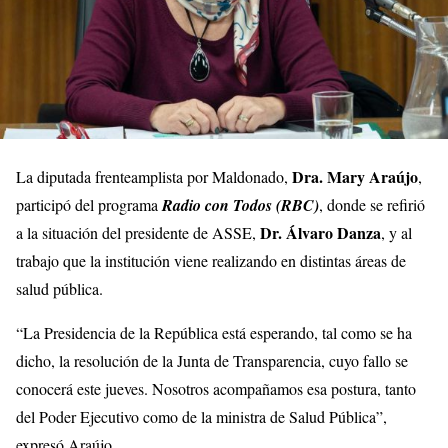
Dra. Mary Araújo
La diputada frenteamplista por Maldonado,
,
participó del programa
Radio con Todos (RBC)
, donde se refirió
Dr. Álvaro Danza
a la situación del presidente de ASSE,
, y al
trabajo que la institución viene realizando en distintas áreas de
salud pública.
“La Presidencia de la República está esperando, tal como se ha
dicho, la resolución de la Junta de Transparencia, cuyo fallo se
conocerá este jueves. Nosotros acompañamos esa postura, tanto
del Poder Ejecutivo como de la ministra de Salud Pública”,
expresó Araújo.