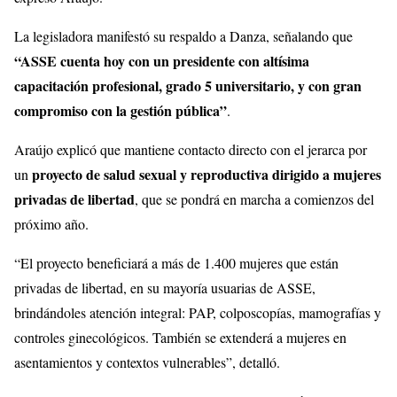
La legisladora manifestó su respaldo a Danza, señalando que
“ASSE cuenta hoy con un presidente con altísima
capacitación profesional, grado 5 universitario, y con gran
compromiso con la gestión pública”
.
Araújo explicó que mantiene contacto directo con el jerarca por
proyecto de salud sexual y reproductiva dirigido a mujeres
un
privadas de libertad
, que se pondrá en marcha a comienzos del
próximo año.
“El proyecto beneficiará a más de 1.400 mujeres que están
privadas de libertad, en su mayoría usuarias de ASSE,
brindándoles atención integral: PAP, colposcopías, mamografías y
controles ginecológicos. También se extenderá a mujeres en
asentamientos y contextos vulnerables”, detalló.