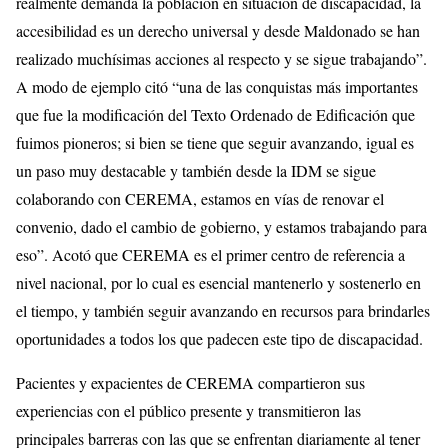
realmente demanda la población en situación de discapacidad, la
accesibilidad es un derecho universal y desde Maldonado se han
realizado muchísimas acciones al respecto y se sigue trabajando”.
A modo de ejemplo citó “una de las conquistas más importantes
que fue la modificación del Texto Ordenado de Edificación que
fuimos pioneros; si bien se tiene que seguir avanzando, igual es
un paso muy destacable y también desde la IDM se sigue
colaborando con CEREMA, estamos en vías de renovar el
convenio, dado el cambio de gobierno, y estamos trabajando para
eso”. Acotó que CEREMA es el primer centro de referencia a
nivel nacional, por lo cual es esencial mantenerlo y sostenerlo en
el tiempo, y también seguir avanzando en recursos para brindarles
oportunidades a todos los que padecen este tipo de discapacidad.
Pacientes y expacientes de CEREMA compartieron sus
experiencias con el público presente y transmitieron las
principales barreras con las que se enfrentan diariamente al tener