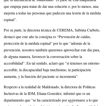
que empuja para tratar de dar una solución o, por lo menos, una
mejoría a todas las personas que padecen una lesión de la médula
espinal”.
Por su parte, la directora técnica de CEREMA, Sabrina Curbelo,
destacó que este año la consigna es “Prevención de caídas,
protección de la médula espinal” por lo que “además de la
prevención, nosotros también queremos aprovechar este día para,
de alguna manera, favorecer la conversación sobre la
accesibilidad”. En tal sentido, aclaró que “si tenemos un entorno
accesible, la discapacidad baja muchísimo, la participación
aumenta, y la función del paciente se incrementa”.
Respecto a la realidad de Maldonado, la directora de Políticas
Inclusivas de la IDM, Eliana González, informó que es un
departamento que “se ha caracterizado por aggiornarse a lo que