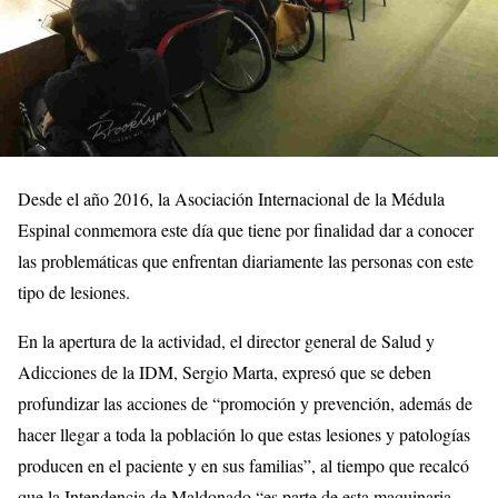
Desde el año 2016, la Asociación Internacional de la Médula
Espinal conmemora este día que tiene por finalidad dar a conocer
las problemáticas que enfrentan diariamente las personas con este
tipo de lesiones.
En la apertura de la actividad, el director general de Salud y
Adicciones de la IDM, Sergio Marta, expresó que se deben
profundizar las acciones de “promoción y prevención, además de
hacer llegar a toda la población lo que estas lesiones y patologías
producen en el paciente y en sus familias”, al tiempo que recalcó
que la Intendencia de Maldonado “es parte de esta maquinaria