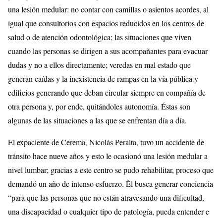
una lesión medular: no contar con camillas o asientos acordes, al
igual que consultorios con espacios reducidos en los centros de
salud o de atención odontológica; las situaciones que viven
cuando las personas se dirigen a sus acompañantes para evacuar
dudas y no a ellos directamente; veredas en mal estado que
generan caídas y la inexistencia de rampas en la vía pública y
edificios generando que deban circular siempre en compañía de
otra persona y, por ende, quitándoles autonomía. Éstas son
algunas de las situaciones a las que se enfrentan día a día.
El expaciente de Cerema, Nicolás Peralta, tuvo un accidente de
tránsito hace nueve años y esto le ocasionó una lesión medular a
nivel lumbar; gracias a este centro se pudo rehabilitar, proceso que
demandó un año de intenso esfuerzo. Él busca generar conciencia
“para que las personas que no están atravesando una dificultad,
una discapacidad o cualquier tipo de patología, pueda entender e