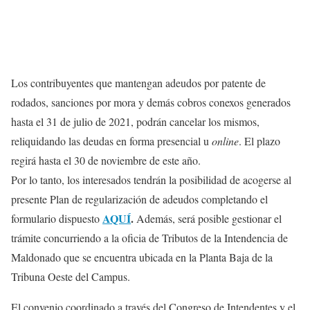
Los contribuyentes que mantengan adeudos por patente de
rodados, sanciones por mora y demás cobros conexos generados
hasta el 31 de julio de 2021, podrán cancelar los mismos,
reliquidando las deudas en forma presencial u
online
. El plazo
regirá hasta el 30 de noviembre de este año.
Por lo tanto, los interesados tendrán la posibilidad de acogerse al
presente Plan de regularización de adeudos completando el
AQUÍ
.
formulario dispuesto
Además, será posible gestionar el
trámite concurriendo a la oficia de Tributos de la Intendencia de
Maldonado que se encuentra ubicada en la Planta Baja de la
Tribuna Oeste del Campus.
El convenio coordinado a través del Congreso de Intendentes y el