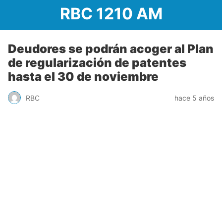
RBC 1210 AM
Deudores se podrán acoger al Plan
de regularización de patentes
hasta el 30 de noviembre
RBC
hace 5 años