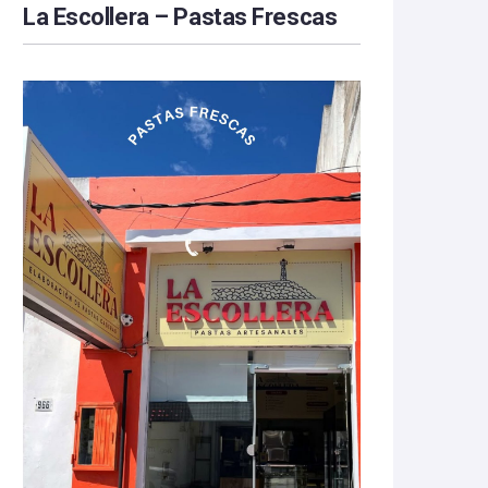
La Escollera – Pastas Frescas