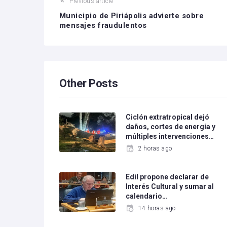
Previous article
Municipio de Piriápolis advierte sobre
mensajes fraudulentos
Other Posts
Ciclón extratropical dejó
daños, cortes de energía y
múltiples intervenciones…
2 horas ago
Edil propone declarar de
Interés Cultural y sumar al
calendario…
14 horas ago