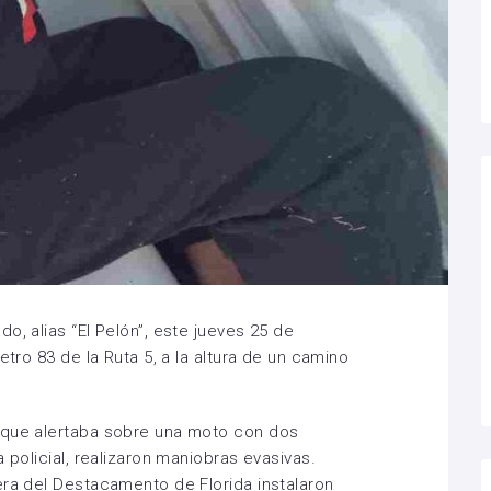
o, alias “El Pelón”, este jueves 25 de
etro 83 de la Ruta 5, a la altura de un camino
 que alertaba sobre una moto con dos
 policial, realizaron maniobras evasivas.
era del Destacamento de Florida instalaron