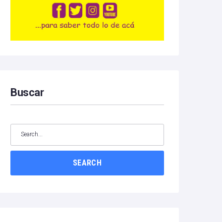
Buscar
SEARCH