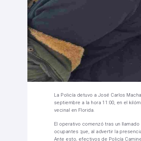
La Policía detuvo a José Carlos Machad
septiembre a la hora 11:00, en el kilóm
vecinal en Florida.
El operativo comenzó tras un llamado
ocupantes que, al advertir la presencia
Ante esto, efectivos de Policía Camin