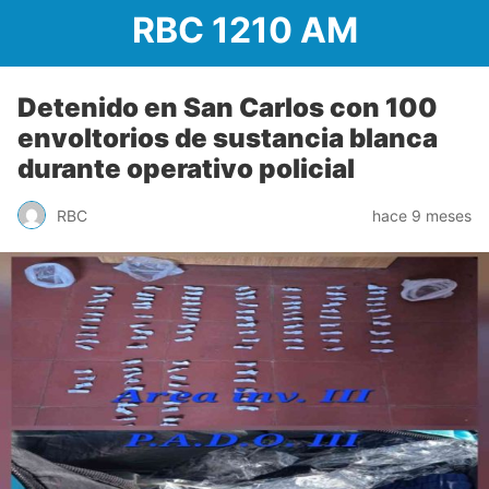
RBC 1210 AM
Detenido en San Carlos con 100
envoltorios de sustancia blanca
durante operativo policial
RBC
hace 9 meses