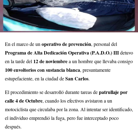
operativo de prevención
En el marco de un
, personal del
Programa de Alta Dedicación Operativa (P.A.D.O.) III
detuvo
12 de noviembre
en la tarde del
a un hombre que llevaba consigo
100 envoltorios con sustancia blanca
, presuntamente
San Carlos
estupefaciente, en la ciudad de
.
patrullaje por
El procedimiento se desarrolló durante tareas de
calle 4 de Octubre
, cuando los efectivos avistaron a un
motociclista que circulaba por la zona. Al intentar ser identificado,
el individuo emprendió la fuga, pero fue interceptado poco
después.