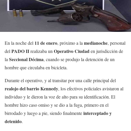
11 de enero
medianoche
En la noche del
, próximo a la
, personal
PADO II
Operativo Ciudad
del
realizaba un
en jurisdicción de
Seccional Décima
la
, cuando se produjo la detención de un
hombre que circulaba en bicicleta.
Durante el operativo, y al transitar por una calle principal del
realojo del barrio Kennedy
, los efectivos policiales avistaron al
individuo y le dieron la voz de alto para su identificación. El
hombre hizo caso omiso y se dio a la fuga, primero en el
interceptado y
birrodado y luego a pie, siendo finalmente
detenido
.