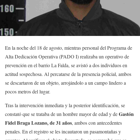
En la noche del 18 de agosto, mientras personal del Programa de
Alta Dedicación Operativa (PADO I) realizaba un operativo de
prevención en el barrio La Falda, se avistó a dos individuos en
actitud sospechosa. Al percatarse de la presencia policial, ambos
se descartaron de un objeto, arrojándolo a un campo lindero a
pocos metros del lugar.
Tras la intervención inmediata y la posterior identificación, se
Gastón
constató que se trataba de un hombre mayor de edad y de
Fidel Braga Lozano, de 31 años
, ambos con antecedentes
penales. En el registro se les incautaron un pasamontañas y