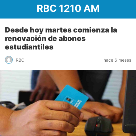
RBC 1210 AM
Desde hoy martes comienza la
renovación de abonos
estudiantiles
RBC
hace 6 meses