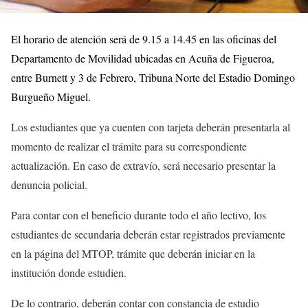
El horario de atención será de 9.15 a 14.45 en las oficinas del
Departamento de Movilidad ubicadas en Acuña de Figueroa,
entre Burnett y 3 de Febrero, Tribuna Norte del Estadio Domingo
Burgueño Miguel.
Los estudiantes que ya cuenten con tarjeta deberán presentarla al
momento de realizar el trámite para su correspondiente
actualización. En caso de extravío, será necesario presentar la
denuncia policial.
Para contar con el beneficio durante todo el año lectivo, los
estudiantes de secundaria deberán estar registrados previamente
en la página del MTOP, trámite que deberán iniciar en la
institución donde estudien.
De lo contrario, deberán contar con constancia de estudio