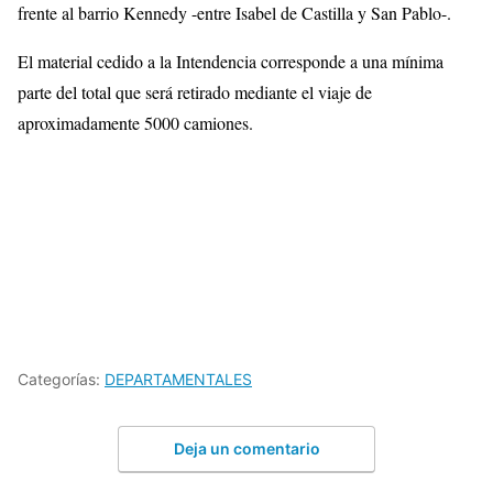
frente al barrio Kennedy -entre Isabel de Castilla y San Pablo-.
El material cedido a la Intendencia corresponde a una mínima
parte del total que será retirado mediante el viaje de
aproximadamente 5000 camiones.
Categorías:
DEPARTAMENTALES
Deja un comentario