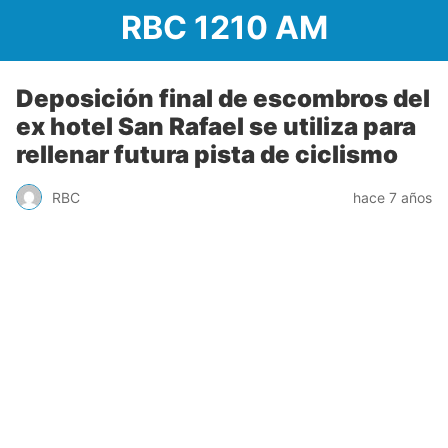
RBC 1210 AM
Deposición final de escombros del
ex hotel San Rafael se utiliza para
rellenar futura pista de ciclismo
RBC
hace 7 años