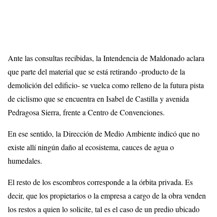
Ante las consultas recibidas, la Intendencia de Maldonado aclara
que parte del material que se está retirando -producto de la
demolición del edificio- se vuelca como relleno de la futura pista
de ciclismo que se encuentra en Isabel de Castilla y avenida
Pedragosa Sierra, frente a Centro de Convenciones.
En ese sentido, la Dirección de Medio Ambiente indicó que no
existe allí ningún daño al ecosistema, cauces de agua o
humedales.
El resto de los escombros corresponde a la órbita privada. Es
decir, que los propietarios o la empresa a cargo de la obra venden
los restos a quien lo solicite, tal es el caso de un predio ubicado