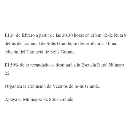
El 24 de febrero a partir de las 20.30 horas en el km 82 de Ruta 9,
detrás del comunal de Solís Grande, se desarrollará la 10ma.
edición del Carnaval de Solís Grande.
El 50% de lo recaudado se destinará a la Escuela Rural Número
22.
Organiza la Comisión de Vecinos de Solís Grande.
Apoya el Municipio de Solís Grande.-