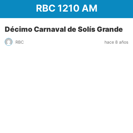
RBC 1210 AM
Décimo Carnaval de Solís Grande
RBC
hace 8 años