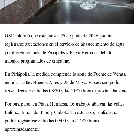
OSE informó que este jueves 25 de junio de 2026 podrían
registrarse afectaciones en el servicio de abastecimiento de agua
potable en sectores de Piriápolis y Playa Hermosa debido a
trabajos programados de empalme.
En Piriápolis, la medida comprende la zona de Fuente de Venus,
entre las calles Buenos Aires y 25 de Mayo. El servicio podrá
verse afectado entre las 08:30 y las 11:00 horas aproximadamente.
Por otra parte, en Playa Hermosa, los trabajos abarcan las calles
Lafone, Simón del Pino y Gaboto. En este caso, la afectación
podría registrarse entre las 09:00 y las 12:00 horas
aproximadamente.