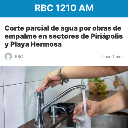
RBC 1210 AM
Corte parcial de agua por obras de
empalme en sectores de Piriápolis
y Playa Hermosa
RBC
hace 1 mes