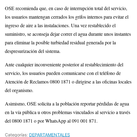
OSE recomienda que, en caso de interrupción total del servicio,
los usuarios mantengan cerrados los grifos internos para evitar el
ingreso de aire a las instalaciones. Una vez restablecido el
suministro, se aconseja dejar correr el agua durante unos instantes
para eliminar la posible turbiedad residual generada por la
despresurización del sistema.
Ante cualquier inconveniente posterior al restablecimiento del
servicio, los usuarios pueden comunicarse con el teléfono de
Atención de Reclamos 0800 1871 o dirigirse a las oficinas locales
del organismo.
Asimismo, OSE solicita a la población reportar pérdidas de agua
en la vía pública u otros problemas vinculados al servicio a través
del 0800 1871 o por WhatsApp al 091 001 871.
Categorías:
DEPARTAMENTALES