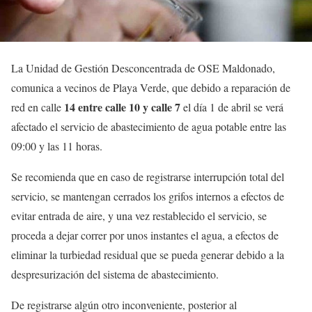
La Unidad de Gestión Desconcentrada de OSE Maldonado,
comunica a vecinos de Playa Verde, que debido a reparación de
14 entre calle 10 y calle 7
red en calle
el día 1 de abril se verá
afectado el servicio de abastecimiento de agua potable entre las
09:00 y las 11 horas.
Se recomienda que en caso de registrarse interrupción total del
servicio, se mantengan cerrados los grifos internos a efectos de
evitar entrada de aire, y una vez restablecido el servicio, se
proceda a dejar correr por unos instantes el agua, a efectos de
eliminar la turbiedad residual que se pueda generar debido a la
despresurización del sistema de abastecimiento.
De registrarse algún otro inconveniente, posterior al