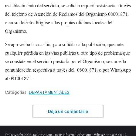
restablecimiento del servicio, se solicita requerir asistencia a través
del teléfono de Atención de Reclamos del Organismo 08001871,
o en su defecto dirigirse a las propias oficinas locales del
Organismo.
Se aprovecha la ocasión, para solicitar a la población, que ante
cualquier pérdida en las vías públicas u otro tipo de problema que
se constate en el servicio prestado por el Organismo, se curse la
comunicación respectiva a través del 08001871, o por WhatsApp
al 091001871.
Categorías:
DEPARTAMENTALES
Deja un comentario
© Copyright 2026. radiorbc.com - mail: info@radiorbc.com - WhatsApp : 098 00 12