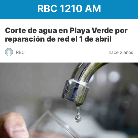
RBC 1210 AM
Corte de agua en Playa Verde por
reparación de red el 1 de abril
RBC
hace 2 años