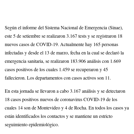
Según el informe del Sistema Nacional de Emergencia (Sinae),
este 5 de setiembre se realizaron 3.167 tests y se registraron 18
nuevos casos de COVID-19. Actualmente hay 165 personas
infectadas y desde el 13 de marzo, fecha en la cual se declaró la
emergencia sanitaria, se realizaron 183.906 análisis con 1.669
casos positivos de los cuales 1.459 se recuperaron y 45
fallecieron. Los departamentos con casos activos son 11.
En esta jornada se llevaron a cabo 3.167 análisis y se detectaron
18 casos positivos nuevos de coronavirus COVID-19 de los
cuales 14 son de Montevideo y 4 de Rocha. En todos los casos ya
están identificados los contactos y se mantiene un estricto
seguimiento epidemiológico.