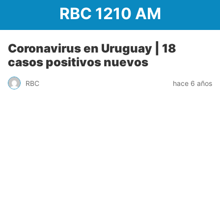
RBC 1210 AM
Coronavirus en Uruguay | 18
casos positivos nuevos
RBC
hace 6 años