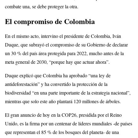
combate una, se debe proteger la otra.
El compromiso de Colombia
En el mismo acto, intervino el presidente de Colombia, Iván
Duque, que subrayó el compromiso de su Gobierno de declarar
un 30 % del país área protegida para 2022, mucho antes de la
meta general de 2030, “porque hay que actuar ahora”.
Duque explicó que Colombia ha aprobado “una ley de
antideforestación” y ha convertido la protección de la
biodiversidad “en una parte importante de la estrategia nacional”,
mientras que solo este año plantará 120 millones de árboles.
El gran anuncio de hoy en la COP26, presidida por el Reino
Unido, es la firma por un centenar de líderes mundiales -de países
que representan el 85 % de los bosques del planeta- de una