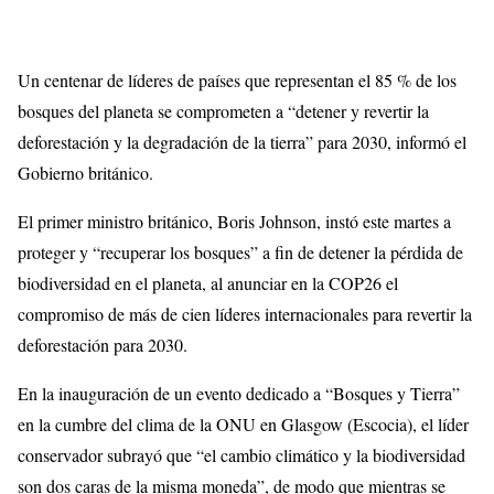
Un centenar de líderes de países que representan el 85 % de los
bosques del planeta se comprometen a “detener y revertir la
deforestación y la degradación de la tierra” para 2030, informó el
Gobierno británico.
El primer ministro británico, Boris Johnson, instó este martes a
proteger y “recuperar los bosques” a fin de detener la pérdida de
biodiversidad en el planeta, al anunciar en la COP26 el
compromiso de más de cien líderes internacionales para revertir la
deforestación para 2030.
En la inauguración de un evento dedicado a “Bosques y Tierra”
en la cumbre del clima de la ONU en Glasgow (Escocia), el líder
conservador subrayó que “el cambio climático y la biodiversidad
son dos caras de la misma moneda”, de modo que mientras se