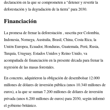
declaración en la que se comprometen a “detener y revertir la
deforestación y la degradación de la tierra” para 2030.
Financiación
La promesa de frenar la deforestación , suscrita por Colombia,
Indonesia, Noruega, Australia, Brasil, China, Costa Rica, la
Unión Europea, Ecuador, Honduras, Guatemala, Perú, Rusia,
Turquía, Uruguay, Estados Unidos y Reino Unido, va
acompañada de financiación en la presente década para frenar la
regresión de las masas forestales.
En concreto, adquirieron la obligación de desembolsar 12.000
millones de dólares de inversión pública (unos 10.340 millones de
euros), a la que se suman 7.200 millones de dólares de inversión
privada (unos 6.200 millones de euros) para 2030, según informó
el gobierno británico.