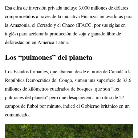
Esa cifra de inversión privada incluye 3.000 millones de dólares
comprometidos a través de la iniciativa Finanzas innovadoras para
la Amazonia, el Cerrado y el Chaco (IFACC, por sus siglas en
inglés) para acelerar la producción de soja y ganado libre de
deforestación en América Latina.
Los “pulmones” del planeta
Los Estados firmantes, que abarcan desde el norte de Canadá a la
República Democrática del Congo, suman una superficie de 33,6
millones de kilómetros cuadrados de bosques, que son “los
pulmones del planeta” pero que desaparecen a un ritmo de 27
campos de fútbol por minuto, indicó el Gobierno británico en un
comunicado.