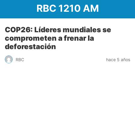
RBC 1210 AM
COP26: Líderes mundiales se
comprometen a frenar la
deforestación
RBC
hace 5 años