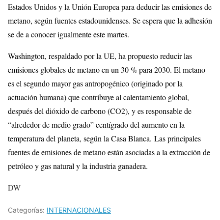
Estados Unidos y la Unión Europea para deducir las emisiones de
metano, según fuentes estadounidenses. Se espera que la adhesión
se de a conocer igualmente este martes.
Washington, respaldado por la UE, ha propuesto reducir las
emisiones globales de metano en un 30 % para 2030. El metano
es el segundo mayor gas antropogénico (originado por la
actuación humana) que contribuye al calentamiento global,
después del dióxido de carbono (CO2), y es responsable de
“alrededor de medio grado” centígrado del aumento en la
temperatura del planeta, según la Casa Blanca. Las principales
fuentes de emisiones de metano están asociadas a la extracción de
petróleo y gas natural y la industria ganadera.
DW
Categorías:
INTERNACIONALES