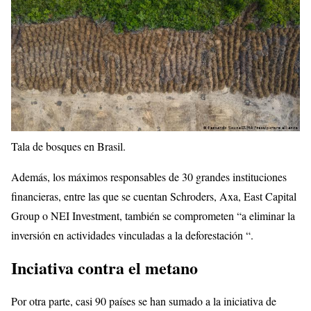
Tala de bosques en Brasil.
Además, los máximos responsables de 30 grandes instituciones
financieras, entre las que se cuentan Schroders, Axa, East Capital
Group o NEI Investment, también se comprometen “a eliminar la
inversión en actividades vinculadas a la deforestación “.
Inciativa contra el metano
Por otra parte, casi 90 países se han sumado a la iniciativa de