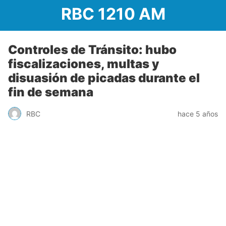
RBC 1210 AM
Controles de Tránsito: hubo
fiscalizaciones, multas y
disuasión de picadas durante el
fin de semana
RBC
hace 5 años