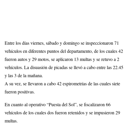
Entre los días viernes, sábado y domingo se inspeccionaron 71
vehículos en diferentes puntos del departamento, de los cuales 42
fueron autos y 29 motos, se aplicaron 13 multas y se retuvo a 2
vehículos. La disuasión de picadas se llevó a cabo entre las 22.45
y las 3 de la mañana.
A su vez, se llevaron a cabo 42 espirometrías de las cuales siete
fueron positivas.
En cuanto al operativo “Puesta del Sol”, se fiscalizaron 66
vehículos de los cuales dos fueron retenidos y se impusieron 29
multas.