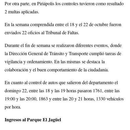
Por otra parte, en Piriápolis los controles tuvieron como resultado
2 multas aplicadas.
En la semana comprendida entre el 18 y el 22 de octubre fueron
enviados 22 oficios al Tribunal de Faltas.
Durante el fin de semana se realizaron diferentes eventos, donde
la Dirección General de Tránsito y Transporte cumplió tareas de
vigilancia y ordenamiento. En las mismas se destaca la
colaboración y el buen comportamiento de la ciudadanía.
En cuanto al control de autos que salieron del departamento el
domingo 22, entre las 18 y las 19 horas pasaron 1761, entre las
19:00 y las 20:00, 1863 y entre las 20 y 21 horas, 1330 vehículos
por hora.
Ingresos al Parque El Jagüel