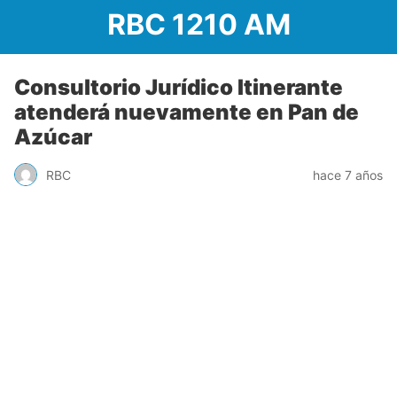
RBC 1210 AM
Consultorio Jurídico Itinerante
atenderá nuevamente en Pan de
Azúcar
RBC
hace 7 años