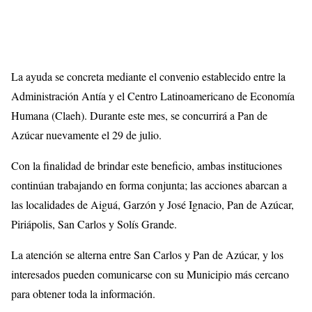
La ayuda se concreta mediante el convenio establecido entre la
Administración Antía y el Centro Latinoamericano de Economía
Humana (Claeh). Durante este mes, se concurrirá a Pan de
Azúcar nuevamente el 29 de julio.
Con la finalidad de brindar este beneficio, ambas instituciones
continúan trabajando en forma conjunta; las acciones abarcan a
las localidades de Aiguá, Garzón y José Ignacio, Pan de Azúcar,
Piriápolis, San Carlos y Solís Grande.
La atención se alterna entre San Carlos y Pan de Azúcar, y los
interesados pueden comunicarse con su Municipio más cercano
para obtener toda la información.