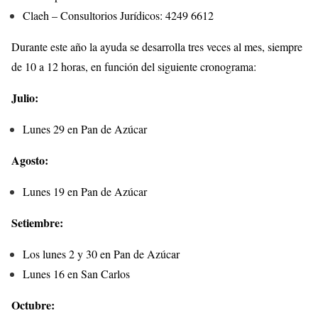
Claeh – Consultorios Jurídicos: 4249 6612
Durante este año la ayuda se desarrolla tres veces al mes, siempre
de 10 a 12 horas, en función del siguiente cronograma:
Julio:
Lunes 29 en Pan de Azúcar
Agosto:
Lunes 19 en Pan de Azúcar
Setiembre:
Los lunes 2 y 30 en Pan de Azúcar
Lunes 16 en San Carlos
Octubre: