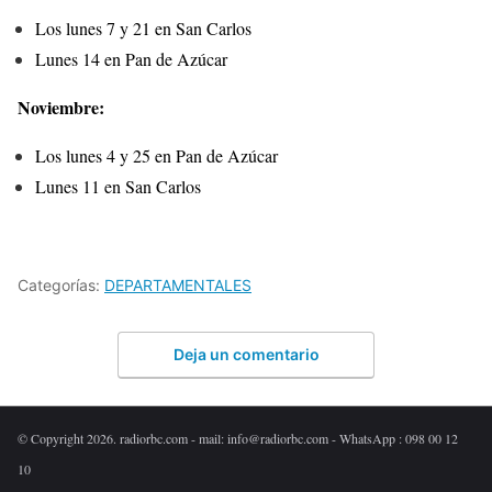
Los lunes 7 y 21 en San Carlos
Lunes 14 en Pan de Azúcar
Noviembre:
Los lunes 4 y 25 en Pan de Azúcar
Lunes 11 en San Carlos
Categorías:
DEPARTAMENTALES
Deja un comentario
© Copyright 2026. radiorbc.com - mail: info@radiorbc.com - WhatsApp : 098 00 12
10