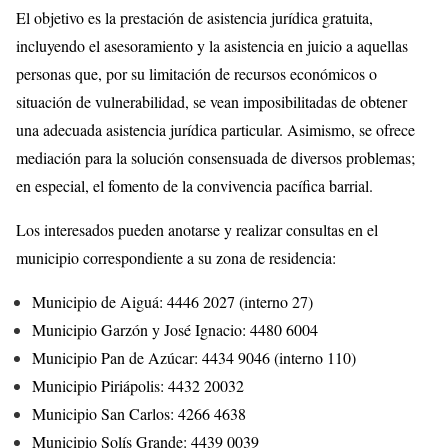
El objetivo es la prestación de asistencia jurídica gratuita,
incluyendo el asesoramiento y la asistencia en juicio a aquellas
personas que, por su limitación de recursos económicos o
situación de vulnerabilidad, se vean imposibilitadas de obtener
una adecuada asistencia jurídica particular. Asimismo, se ofrece
mediación para la solución consensuada de diversos problemas;
en especial, el fomento de la convivencia pacífica barrial.
Los interesados pueden anotarse y realizar consultas en el
municipio correspondiente a su zona de residencia:
Municipio de Aiguá: 4446 2027 (interno 27)
Municipio Garzón y José Ignacio: 4480 6004
Municipio Pan de Azúcar: 4434 9046 (interno 110)
Municipio Piriápolis: 4432 20032
Municipio San Carlos: 4266 4638
Municipio Solís Grande: 4439 0039