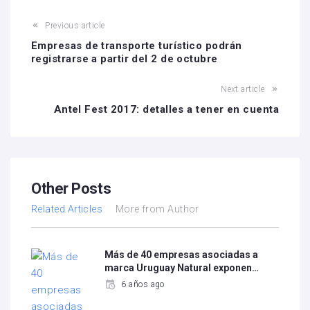
Previous article
Empresas de transporte turístico podrán
registrarse a partir del 2 de octubre
Next article
Antel Fest 2017: detalles a tener en cuenta
Other Posts
Related Articles
More from Author
Más de 40 empresas asociadas a
marca Uruguay Natural exponen…
6 años ago