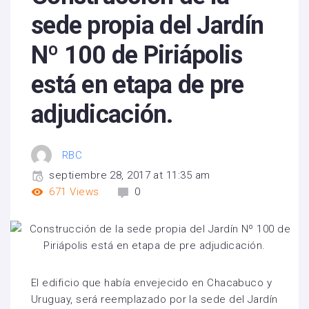
sede propia del Jardín
Nº 100 de Piriápolis
está en etapa de pre
adjudicación.
RBC
septiembre 28, 2017 at 11:35 am
671
Views
0
El edificio que había envejecido en Chacabuco y
Uruguay, será reemplazado por la sede del Jardín