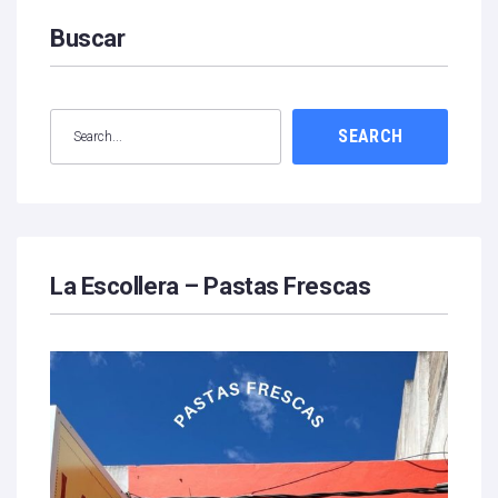
Buscar
SEARCH
La Escollera – Pastas Frescas