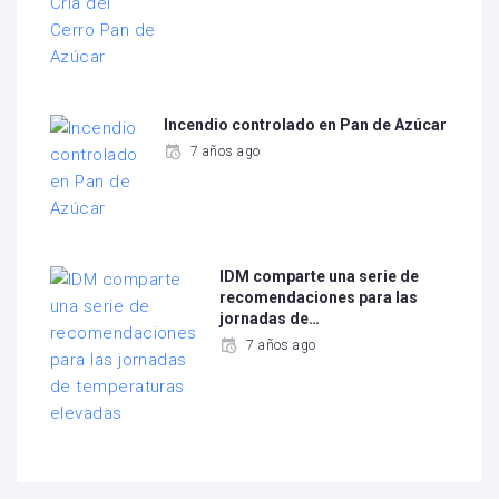
Incendio controlado en Pan de Azúcar
7 años ago
IDM comparte una serie de
recomendaciones para las
jornadas de…
7 años ago