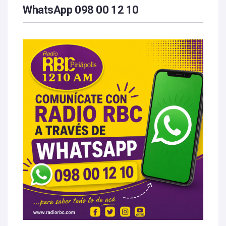
WhatsApp 098 00 12 10