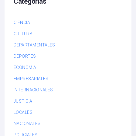
Categorías
CIENCIA
CULTURA
DEPARTAMENTALES
DEPORTES
ECONOMÍA
EMPRESARIALES
INTERNACIONALES
JUSTICIA
LOCALES
NACIONALES
POLICIALES