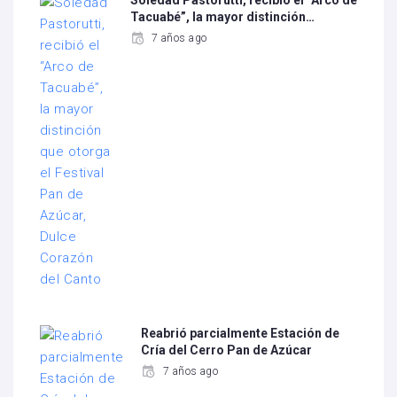
Soledad Pastorutti, recibió el “Arco de
Tacuabé”, la mayor distinción…
7 años ago
Reabrió parcialmente Estación de
Cría del Cerro Pan de Azúcar
7 años ago