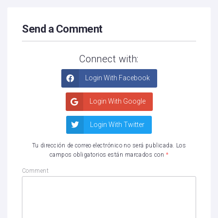
Send a Comment
Connect with:
Login With Facebook
Login With Google
Login With Twitter
Tu dirección de correo electrónico no será publicada.
Los
campos obligatorios están marcados con
*
Comment