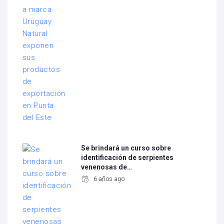
Se brindará un curso sobre
identificación de serpientes
venenosas de…
6 años ago