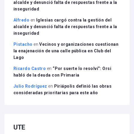
alcalde y denunció falta de respuestas frente a la
inseguridad
Alfredo
en
Iglesias cargó contra la gestión del
alcalde y denunció falta de respuestas frente a la
inseguridad
Pistacho
en
Vecinos y organizaciones cuestionan
la enajenación de una calle pública en Club del
Lago
Ricardo Castro
en
“Por suerte lo resolví”: Orsi
habló de la deuda con Primaria
Julio Rodríguez
en
Piriápolis definió las obras
consideradas prioritarias para este año
UTE