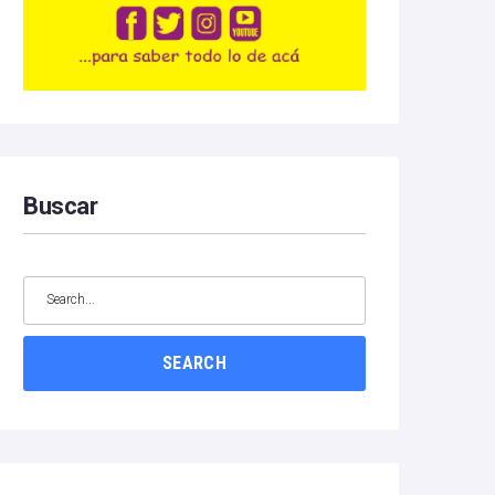
Buscar
SEARCH