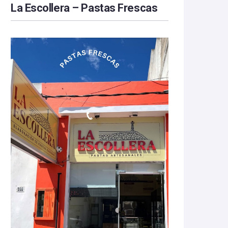
La Escollera – Pastas Frescas