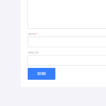
Name
*
Website