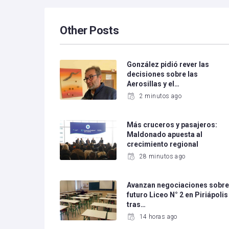
Other Posts
González pidió rever las
decisiones sobre las
Aerosillas y el…
2 minutos ago
Más cruceros y pasajeros:
Maldonado apuesta al
crecimiento regional
28 minutos ago
Avanzan negociaciones sobr
futuro Liceo N° 2 en Piriápolis
tras…
14 horas ago