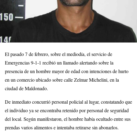
El pasado 7 de febrero, sobre el mediodía, el servicio de
Emergencias 9-1-1 recibió un llamado alertando sobre la
presencia de un hombre mayor de edad con intenciones de hurto
en un comercio ubicado sobre calle Zelmar Michelini, en la
ciudad de Maldonado.
De inmediato concurrió personal policial al lugar, constatando que
el individuo ya se encontraba retenido por personal de seguridad
del local. Según manifestaron, el hombre había ocultado entre sus
prendas varios alimentos e intentaba retirarse sin abonarlos.