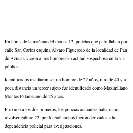
En horas de la mañana del martes 12, policías que patrullaban por
calle San Carlos esquina Álvaro Figueredo de la localidad de Pan
de Azúcar, vieron a tres hombres en actitud sospechosa en la vía
pública.
Identificados resultaron ser un hombre de 22 años, otro de 40 y a
poca distancia un tercer sujeto fue identificado como Maximiliano
Montes Palamecino de 25 años.
Próximo a los dos primeros, los policías actuantes hallaron un
revolver calibre 22, por lo cuál ambos fueron derivados a la
dependencia policial para averiguaciones.