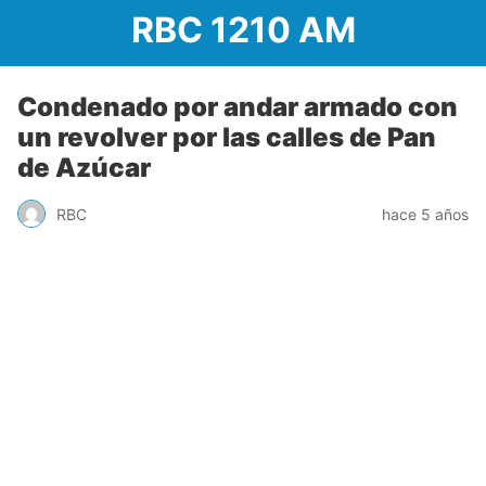
RBC 1210 AM
Condenado por andar armado con
un revolver por las calles de Pan
de Azúcar
RBC
hace 5 años