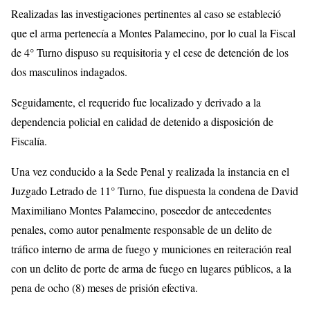
Realizadas las investigaciones pertinentes al caso se estableció
que el arma pertenecía a Montes Palamecino, por lo cual la Fiscal
de 4° Turno dispuso su requisitoria y el cese de detención de los
dos masculinos indagados.
Seguidamente, el requerido fue localizado y derivado a la
dependencia policial en calidad de detenido a disposición de
Fiscalía.
Una vez conducido a la Sede Penal y realizada la instancia en el
Juzgado Letrado de 11° Turno, fue dispuesta la condena de David
Maximiliano Montes Palamecino, poseedor de antecedentes
penales, como autor penalmente responsable de un delito de
tráfico interno de arma de fuego y municiones en reiteración real
con un delito de porte de arma de fuego en lugares públicos, a la
pena de ocho (8) meses de prisión efectiva.