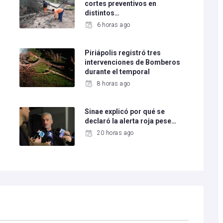
cortes preventivos en
distintos…
6 horas ago
Piriápolis registró tres
intervenciones de Bomberos
durante el temporal
8 horas ago
Sinae explicó por qué se
declaró la alerta roja pese…
20 horas ago