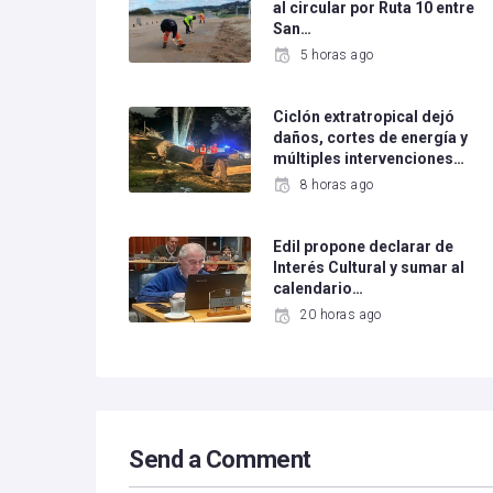
al circular por Ruta 10 entre
San…
5 horas ago
Ciclón extratropical dejó
daños, cortes de energía y
múltiples intervenciones…
8 horas ago
Edil propone declarar de
Interés Cultural y sumar al
calendario…
20 horas ago
Send a Comment