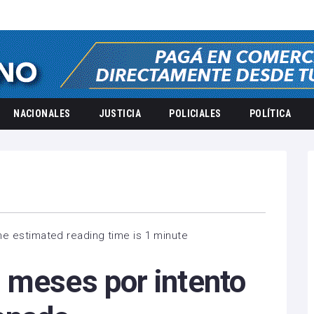
NACIONALES
JUSTICIA
POLICIALES
POLÍTICA
he estimated reading time is 1 minute
 meses por intento