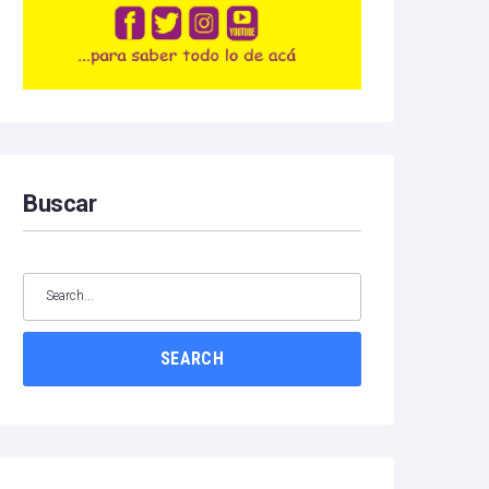
Buscar
SEARCH