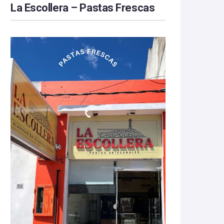
La Escollera – Pastas Frescas