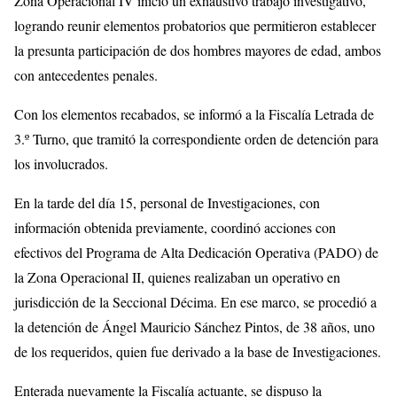
Zona Operacional IV inició un exhaustivo trabajo investigativo,
logrando reunir elementos probatorios que permitieron establecer
la presunta participación de dos hombres mayores de edad, ambos
con antecedentes penales.
Con los elementos recabados, se informó a la Fiscalía Letrada de
3.º Turno, que tramitó la correspondiente orden de detención para
los involucrados.
En la tarde del día 15, personal de Investigaciones, con
información obtenida previamente, coordinó acciones con
efectivos del Programa de Alta Dedicación Operativa (PADO) de
la Zona Operacional II, quienes realizaban un operativo en
jurisdicción de la Seccional Décima. En ese marco, se procedió a
la detención de Ángel Mauricio Sánchez Pintos, de 38 años, uno
de los requeridos, quien fue derivado a la base de Investigaciones.
Enterada nuevamente la Fiscalía actuante, se dispuso la