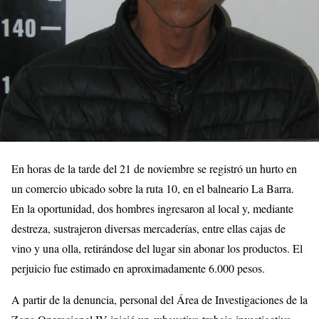
En horas de la tarde del 21 de noviembre se registró un hurto en
un comercio ubicado sobre la ruta 10, en el balneario La Barra.
En la oportunidad, dos hombres ingresaron al local y, mediante
destreza, sustrajeron diversas mercaderías, entre ellas cajas de
vino y una olla, retirándose del lugar sin abonar los productos. El
perjuicio fue estimado en aproximadamente 6.000 pesos.
A partir de la denuncia, personal del Área de Investigaciones de la