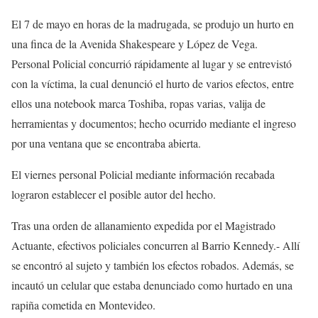
El 7 de mayo en horas de la madrugada, se produjo un hurto en
una finca de la Avenida Shakespeare y López de Vega.
Personal Policial concurrió rápidamente al lugar y se entrevistó
con la víctima, la cual denunció el hurto de varios efectos, entre
ellos una notebook marca Toshiba, ropas varias, valija de
herramientas y documentos; hecho ocurrido mediante el ingreso
por una ventana que se encontraba abierta.
El viernes personal Policial mediante información recabada
lograron establecer el posible autor del hecho.
Tras una orden de allanamiento expedida por el Magistrado
Actuante, efectivos policiales concurren al Barrio Kennedy.- Allí
se encontró al sujeto y también los efectos robados. Además, se
incautó un celular que estaba denunciado como hurtado en una
rapiña cometida en Montevideo.