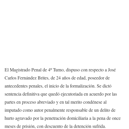
El Magistrado Penal de 4º Turno, dispuso con respecto a José
Carlos Fernández Brites, de 24 años de edad, poseedor de
antecedentes penales, el inicio de la formalización. Se dictó
sentencia definitiva que quedó ejecutoriada en acuerdo por las
partes en proceso abreviado y en tal merito condénese al
imputado como autor penalmente responsable de un delito de
hurto agravado por la penetración domiciliaria a la pena de once
meses de prisión, con descuento de la detención sufrida.