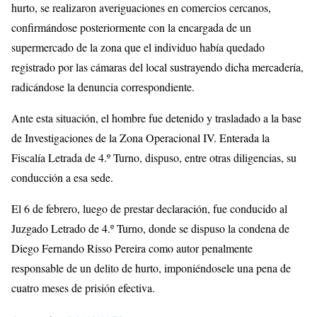
hurto, se realizaron averiguaciones en comercios cercanos,
confirmándose posteriormente con la encargada de un
supermercado de la zona que el individuo había quedado
registrado por las cámaras del local sustrayendo dicha mercadería,
radicándose la denuncia correspondiente.
Ante esta situación, el hombre fue detenido y trasladado a la base
de Investigaciones de la Zona Operacional IV. Enterada la
Fiscalía Letrada de 4.º Turno, dispuso, entre otras diligencias, su
conducción a esa sede.
El 6 de febrero, luego de prestar declaración, fue conducido al
Juzgado Letrado de 4.º Turno, donde se dispuso la condena de
Diego Fernando Risso Pereira como autor penalmente
responsable de un delito de hurto, imponiéndosele una pena de
cuatro meses de prisión efectiva.