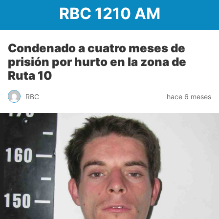
RBC 1210 AM
Condenado a cuatro meses de
prisión por hurto en la zona de
Ruta 10
RBC
hace 6 meses