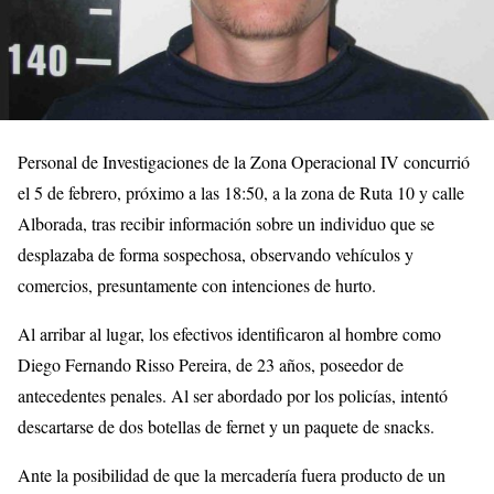
Personal de Investigaciones de la Zona Operacional IV concurrió
el 5 de febrero, próximo a las 18:50, a la zona de Ruta 10 y calle
Alborada, tras recibir información sobre un individuo que se
desplazaba de forma sospechosa, observando vehículos y
comercios, presuntamente con intenciones de hurto.
Al arribar al lugar, los efectivos identificaron al hombre como
Diego Fernando Risso Pereira, de 23 años, poseedor de
antecedentes penales. Al ser abordado por los policías, intentó
descartarse de dos botellas de fernet y un paquete de snacks.
Ante la posibilidad de que la mercadería fuera producto de un