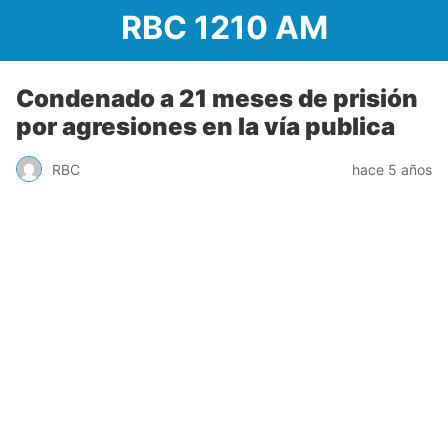
RBC 1210 AM
Condenado a 21 meses de prisión
por agresiones en la vía publica
RBC
hace 5 años