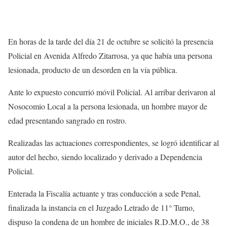
En horas de la tarde del día 21 de octubre se solicitó la presencia
Policial en Avenida Alfredo
Zitarrosa
, ya que había una persona
lesionada, producto de un desorden en la vía pública.
Ante lo expuesto concurrió móvil Policial. Al arribar derivaron al
Nosocomio Local a la persona lesionada, un hombre mayor de
edad presentando sangrado en rostro.
Realizadas las actuaciones correspondientes, se logró identificar al
autor del hecho, siendo localizado y derivado a Dependencia
Policial.
Enterada la Fiscalía actuante y tras conducción a sede Penal,
finalizada la instancia en el Juzgado Letrado de 11° Turno,
dispuso la condena de un hombre de iniciales R.D.M.O., de 38