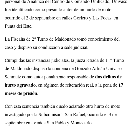
personal de Analítica del Centro de Comando Unificado, Univaso
fue identificado como presunto autor de un hurto de moto
ocurrido el 2 de septiembre en calles Gorlero y Las Focas, en
Punta del Este.
La Fiscalía de 2° Turno de Maldonado tomó conocimiento del
caso y dispuso su conducción a sede judicial.
Cumplidas las instancias judiciales, la jueza letrada de 11° Turno
de Maldonado dispuso la condena de Gonzalo Adrián Univaso
dos delitos de
Schmutz como autor penalmente responsable de
hurto agravado
17
, en régimen de reiteración real, a la pena de
meses de prisión
.
Con esta sentencia también quedó aclarado otro hurto de moto
investigado por la Subcomisaría San Rafael, ocurrido el 3 de
septiembre en avenida San Pablo y Montecarlo.