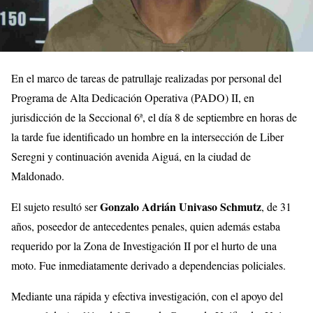
En el marco de tareas de patrullaje realizadas por personal del
Programa de Alta Dedicación Operativa (PADO) II, en
jurisdicción de la Seccional 6ª, el día 8 de septiembre en horas de
la tarde fue identificado un hombre en la intersección de Liber
Seregni y continuación avenida Aiguá, en la ciudad de
Maldonado.
Gonzalo Adrián Univaso Schmutz
El sujeto resultó ser
, de 31
años, poseedor de antecedentes penales, quien además estaba
requerido por la Zona de Investigación II por el hurto de una
moto. Fue inmediatamente derivado a dependencias policiales.
Mediante una rápida y efectiva investigación, con el apoyo del