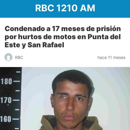
RBC 1210 AM
Condenado a 17 meses de prisión
por hurtos de motos en Punta del
Este y San Rafael
RBC
hace 11 meses