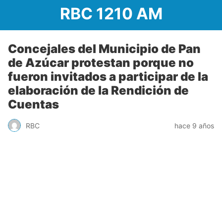
RBC 1210 AM
Concejales del Municipio de Pan
de Azúcar protestan porque no
fueron invitados a participar de la
elaboración de la Rendición de
Cuentas
RBC
hace 9 años