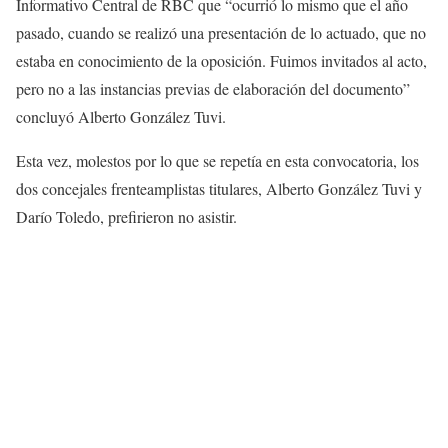
Informativo Central de RBC que “ocurrió lo mismo que el año
pasado, cuando se realizó una presentación de lo actuado, que no
estaba en conocimiento de la oposición. Fuimos invitados al acto,
pero no a las instancias previas de elaboración del documento”
concluyó Alberto González Tuvi.
Esta vez, molestos por lo que se repetía en esta convocatoria, los
dos concejales frenteamplistas titulares, Alberto González Tuvi y
Darío Toledo, prefirieron no asistir.