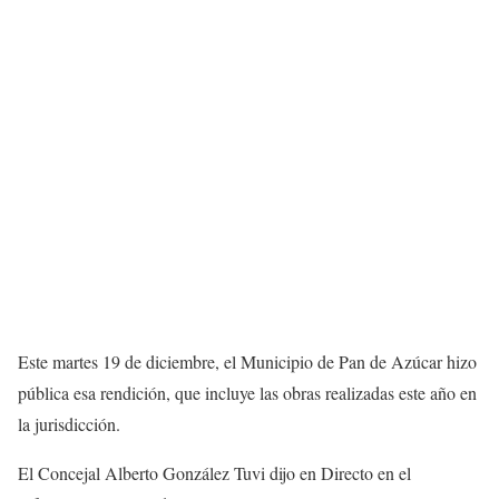
Este martes 19 de diciembre, el Municipio de Pan de Azúcar hizo
pública esa rendición, que incluye las obras realizadas este año en
la jurisdicción.
El Concejal Alberto González Tuvi dijo en Directo en el