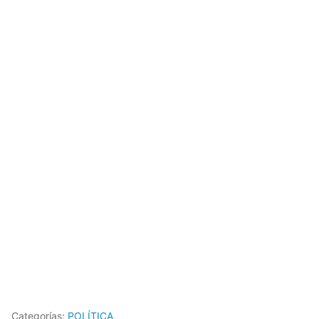
Categorías:
POLÍTICA