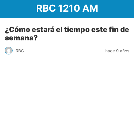
RBC 1210 AM
¿Cómo estará el tiempo este fin de
semana?
RBC
hace 9 años