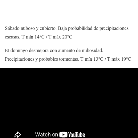
Sábado nuboso y cubierto. Baja probabilidad de precipitaciones
escasas. T mín 14°C / T máx 20°C
El domingo desmejora con aumento de nubosidad.
Precipitaciones y probables tormentas. T mín 13°C / T máx 19°C