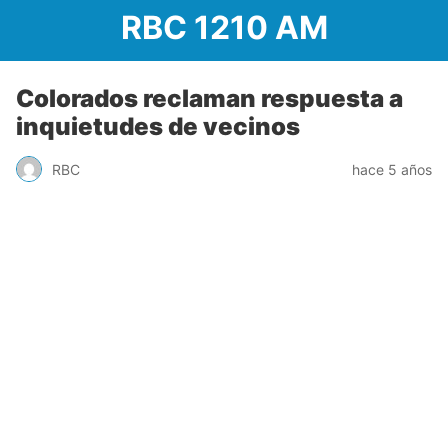
RBC 1210 AM
Colorados reclaman respuesta a
inquietudes de vecinos
RBC
hace 5 años