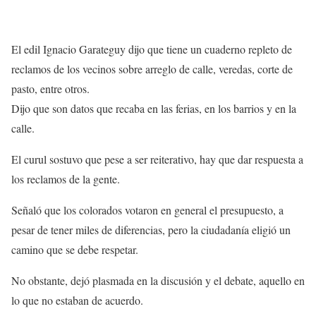
El edil Ignacio Garateguy dijo que tiene un cuaderno repleto de
reclamos de los vecinos sobre arreglo de calle, veredas, corte de
pasto, entre otros.
Dijo que son datos que recaba en las ferias, en los barrios y en la
calle.
El curul sostuvo que pese a ser reiterativo, hay que dar respuesta a
los reclamos de la gente.
Señaló que los colorados votaron en general el presupuesto, a
pesar de tener miles de diferencias, pero la ciudadanía eligió un
camino que se debe respetar.
No obstante, dejó plasmada en la discusión y el debate, aquello en
lo que no estaban de acuerdo.