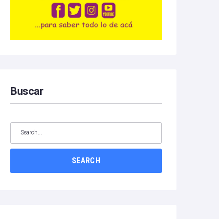
Buscar
SEARCH