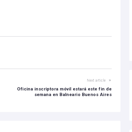
Next article
Oficina inscriptora móvil estará este fin de
semana en Balneario Buenos Aires