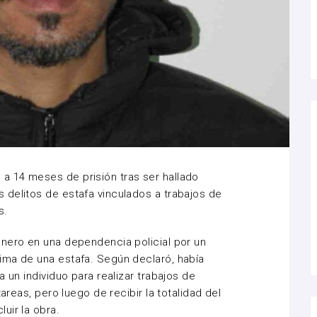
 14 meses de prisión tras ser hallado
 delitos de estafa vinculados a trabajos de
s.
enero en una dependencia policial por un
ima de una estafa. Según declaró, había
a un individuo para realizar trabajos de
tareas, pero luego de recibir la totalidad del
uir la obra.