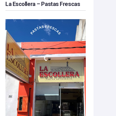
La Escollera – Pastas Frescas