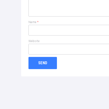
Name
*
Website