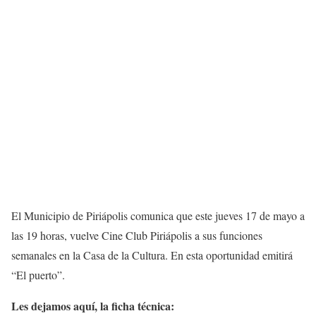
El Municipio de Piriápolis comunica que este jueves 17 de mayo a
las 19 horas, vuelve Cine Club Piriápolis a sus funciones
semanales en la Casa de la Cultura. En esta oportunidad emitirá
“El puerto”.
Les dejamos aquí, la ficha técnica: