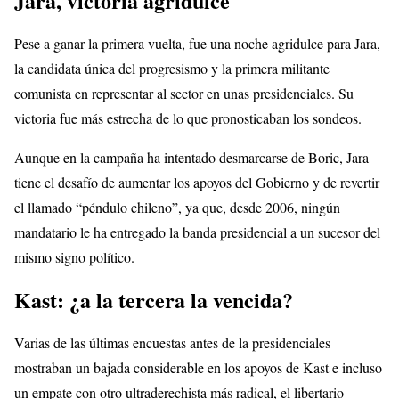
Jara, victoria agridulce
Pese a ganar la primera vuelta, fue una noche agridulce para Jara,
la candidata única del progresismo y la primera militante
comunista en representar al sector en unas presidenciales. Su
victoria fue más estrecha de lo que pronosticaban los sondeos.
Aunque en la campaña ha intentado desmarcarse de Boric, Jara
tiene el desafío de aumentar los apoyos del Gobierno y de revertir
el llamado “péndulo chileno”, ya que, desde 2006, ningún
mandatario le ha entregado la banda presidencial a un sucesor del
mismo signo político.
Kast: ¿a la tercera la vencida?
Varias de las últimas encuestas antes de la presidenciales
mostraban un bajada considerable en los apoyos de Kast e incluso
un empate con otro ultraderechista más radical, el libertario