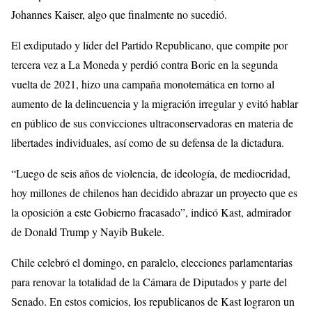
Johannes Kaiser, algo que finalmente no sucedió.
El exdiputado y líder del Partido Republicano, que compite por
tercera vez a La Moneda y perdió contra Boric en la segunda
vuelta de 2021, hizo una campaña monotemática en torno al
aumento de la delincuencia y la migración irregular y evitó hablar
en público de sus convicciones ultraconservadoras en materia de
libertades individuales, así como de su defensa de la dictadura.
“Luego de seis años de violencia, de ideología, de mediocridad,
hoy millones de chilenos han decidido abrazar un proyecto que es
la oposición a este Gobierno fracasado”, indicó Kast, admirador
de Donald Trump y Nayib Bukele.
Chile celebró el domingo, en paralelo, elecciones parlamentarias
para renovar la totalidad de la Cámara de Diputados y parte del
Senado. En estos comicios, los republicanos de Kast lograron un