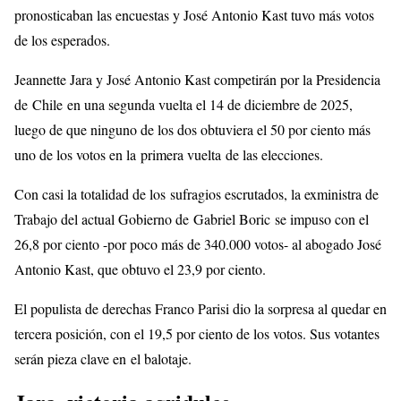
pronosticaban las encuestas y José Antonio Kast tuvo más votos
de los esperados.
Jeannette Jara y José Antonio Kast competirán por la Presidencia
de Chile en una segunda vuelta el 14 de diciembre de 2025,
luego de que ninguno de los dos obtuviera el 50 por ciento más
uno de los votos en la primera vuelta de las elecciones.
Con casi la totalidad de los sufragios escrutados, la exministra de
Trabajo del actual Gobierno de Gabriel Boric se impuso con el
26,8 por ciento -por poco más de 340.000 votos- al abogado José
Antonio Kast, que obtuvo el 23,9 por ciento.
El populista de derechas Franco Parisi dio la sorpresa al quedar en
tercera posición, con el 19,5 por ciento de los votos. Sus votantes
serán pieza clave en el balotaje.