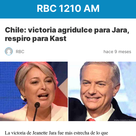
RBC 1210 AM
Chile: victoria agridulce para Jara,
respiro para Kast
RBC
hace 9 meses
La victoria de Jeanette Jara fue más estrecha de lo que