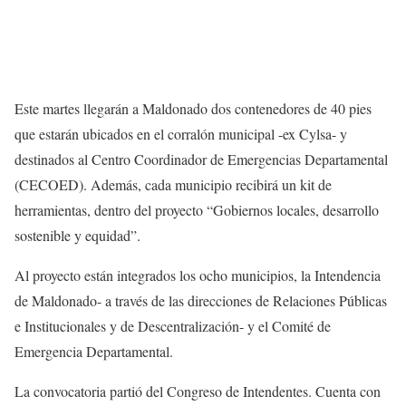
Este martes llegarán a Maldonado dos contenedores de 40 pies
que estarán ubicados en el corralón municipal -ex Cylsa- y
destinados al Centro Coordinador de Emergencias Departamental
(CECOED). Además, cada municipio recibirá un kit de
herramientas, dentro del proyecto “Gobiernos locales, desarrollo
sostenible y equidad”.
Al proyecto están integrados los ocho municipios, la Intendencia
de Maldonado- a través de las direcciones de Relaciones Públicas
e Institucionales y de Descentralización- y el Comité de
Emergencia Departamental.
La convocatoria partió del Congreso de Intendentes. Cuenta con