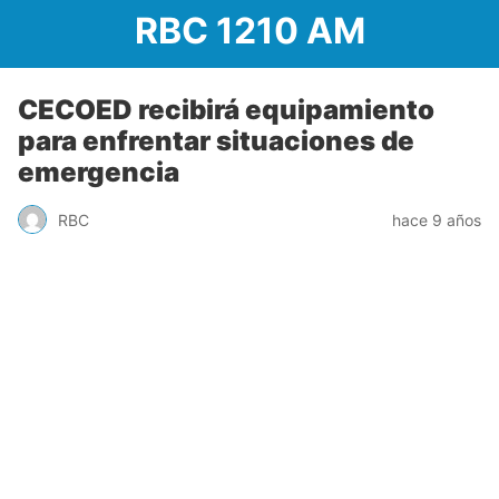
RBC 1210 AM
CECOED recibirá equipamiento
para enfrentar situaciones de
emergencia
RBC
hace 9 años