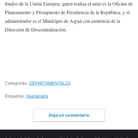
fondos de la Unión Europea, quien realiza el nexo es la Oficina de
Planeamiento y Presupuesto de Presidencia de la República, y el
administrador es el Municipio de Aiguá con asistencia de la
Dirección de Descentralización.
Categorías:
DEPARTAMENTALES
Etiquetas:
Destacada
Deja un comentario