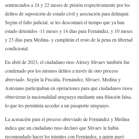
sentenciados a 24 y 22 meses de prisión respectivamente por los
delitos de suposición de estado civil y asociación para delinquir.
Según el fallo judicial, se les descontará el tiempo que ya han
estado detenidos -11 meses y 14 días para Fernández, y 10 meses
y 23 días para Medina- y cumplirán el resto de la pena en libertad
condicional.
En abril de 2023, el ciudadano ruso Alexey Slivaev también fue
condenado por los mismos delitos a través de otro proceso
abreviado. Según la Fiscalía, Fernández, Slivaev, Medina y
Astesiano participaban en operaciones para que ciudadanos rusos
obtuvieran la nacionalidad uruguaya mediante una filiación falsa,
lo que les permitiría acceder a un pasaporte uruguayo.
La acusación para el proceso abreviado de Fernández y Medina
indica que un ciudadano ruso declaró que Slivaev le había
recomendado hacer los trámites con Fernández, a quien pagó