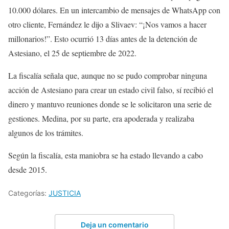
10.000 dólares. En un intercambio de mensajes de WhatsApp con
otro cliente, Fernández le dijo a Slivaev: “¡Nos vamos a hacer
millonarios!”. Esto ocurrió 13 días antes de la detención de
Astesiano, el 25 de septiembre de 2022.
La fiscalía señala que, aunque no se pudo comprobar ninguna
acción de Astesiano para crear un estado civil falso, sí recibió el
dinero y mantuvo reuniones donde se le solicitaron una serie de
gestiones. Medina, por su parte, era apoderada y realizaba
algunos de los trámites.
Según la fiscalía, esta maniobra se ha estado llevando a cabo
desde 2015.
Categorías:
JUSTICIA
Deja un comentario