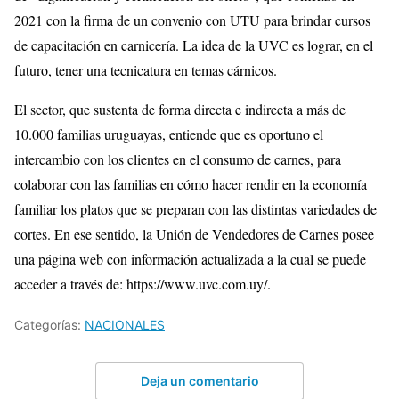
2021 con la firma de un convenio con UTU para brindar cursos
de capacitación en carnicería. La idea de la UVC es lograr, en el
futuro, tener una tecnicatura en temas cárnicos.
El sector, que sustenta de forma directa e indirecta a más de
10.000 familias uruguayas, entiende que es oportuno el
intercambio con los clientes en el consumo de carnes, para
colaborar con las familias en cómo hacer rendir en la economía
familiar los platos que se preparan con las distintas variedades de
cortes. En ese sentido, la Unión de Vendedores de Carnes posee
una página web con información actualizada a la cual se puede
acceder a través de: https://www.uvc.com.uy/.
Categorías:
NACIONALES
Deja un comentario