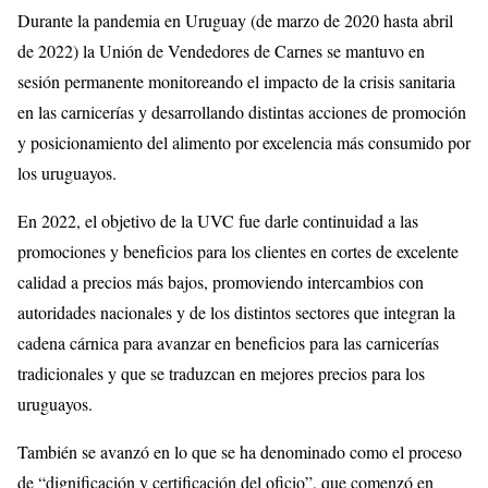
Durante la pandemia en Uruguay (de marzo de 2020 hasta abril
de 2022) la Unión de Vendedores de Carnes se mantuvo en
sesión permanente monitoreando el impacto de la crisis sanitaria
en las carnicerías y desarrollando distintas acciones de promoción
y posicionamiento del alimento por excelencia más consumido por
los uruguayos.
En 2022, el objetivo de la UVC fue darle continuidad a las
promociones y beneficios para los clientes en cortes de excelente
calidad a precios más bajos, promoviendo intercambios con
autoridades nacionales y de los distintos sectores que integran la
cadena cárnica para avanzar en beneficios para las carnicerías
tradicionales y que se traduzcan en mejores precios para los
uruguayos.
También se avanzó en lo que se ha denominado como el proceso
de “dignificación y certificación del oficio”, que comenzó en