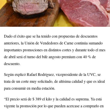
Dado el éxito que se ha tenido con propuestas de descuentos
anteriores, la Unión de Vendedores de Carne continúa sumando
importantes promociones en distintos cortes y durante todo el mes
de abril será el turno del bife angosto premium con 40 % de
descuento.
Según explicó Rafael Rodríguez, vicepresidente de la UVC, se
trata de un corte muy solicitado, de altísima calidad y que es ideal
para consumir en media estación.
“El precio será de $ 389 el kilo y la calidad es suprema. Ya está
vigente la promoción por lo que pueden acercase a comprarlo en