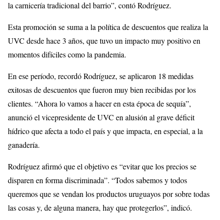
la carnicería tradicional del barrio”, contó Rodríguez.
Esta promoción se suma a la política de descuentos que realiza la
UVC desde hace 3 años, que tuvo un impacto muy positivo en
momentos difíciles como la pandemia.
En ese período, recordó Rodríguez, se aplicaron 18 medidas
exitosas de descuentos que fueron muy bien recibidas por los
clientes. “Ahora lo vamos a hacer en esta época de sequía”,
anunció el vicepresidente de UVC en alusión al grave déficit
hídrico que afecta a todo el país y que impacta, en especial, a la
ganadería.
Rodríguez afirmó que el objetivo es “evitar que los precios se
disparen en forma discriminada”. “Todos sabemos y todos
queremos que se vendan los productos uruguayos por sobre todas
las cosas y, de alguna manera, hay que protegerlos”, indicó.