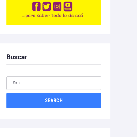
Buscar
SEARCH