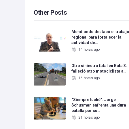
Other Posts
Mendiondo destacó el trabaj
regional para fortalecer la
actividad de…
14 horas ago
Otro siniestro fatal en Ruta 3:
falleció otro motociclista a…
15 horas ago
“Siempre luché”: Jorge
Schusman enfrenta una dura
batalla por su…
21 horas ago