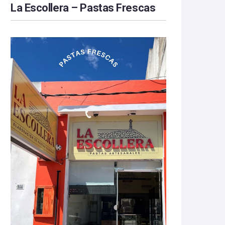
La Escollera – Pastas Frescas