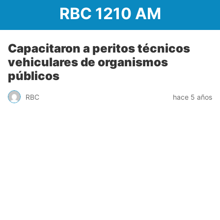
RBC 1210 AM
Capacitaron a peritos técnicos
vehiculares de organismos
públicos
RBC
hace 5 años