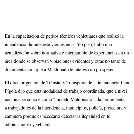
En la capacitación de peritos técnicos vehiculares que realizó la
intendencia durante este viernes en su 5to piso, hubo una
actualización sobre normativa e intercambio de experiencias en un
área donde se observan violaciones evidentes y otras no tanto de
documentación, que a Maldonado le interesa no prosperen.
El director general de Tránsito y Transporte de la intendencia Juan
Pígola dijo que esta modalidad de trabajo coordinada, que a nivel
nacional se conoce como “modelo Maldonado”, da herramientas
a trabajadores de la intendencia, municipios, policía, prefectura y
caminera porque es necesario detectar la ilegalidad en lo
administrativo y vehicular.