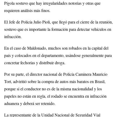
Pígola sostuvo que hay irregularidades notorias y otras que
requieren análisis más finos.
El Jefe de Policía Julio Pioli, que llegó para el cierre de la reunión,
sostuvo que es importante la formación para detectar vehículos en
infracción.
En el caso de Maldonado, muchos son robados en la capital del
país y colocados en el departamento, usándose generalmente para
concretar fechorías y distribuir droga.
Por su parte, el director nacional de Policía Caminera Mauricio
Tort, adviritió sobre la compra de autos más baratos en Brasil,
porque si el conductor no es de la misma nacionalidad y los
papeles no están en regla, el rodado se encuentra en infracción
aduanera y deberá ser retenido.
La representante de la Unidad Nacional de Seguridad Vial