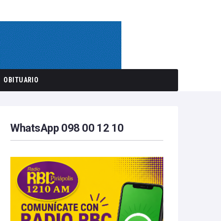
OBITUARIO
WhatsApp 098 00 12 10