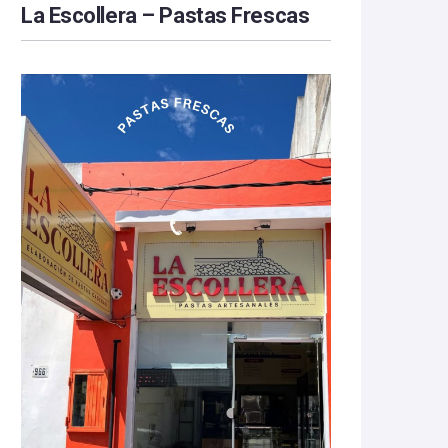
La Escollera – Pastas Frescas