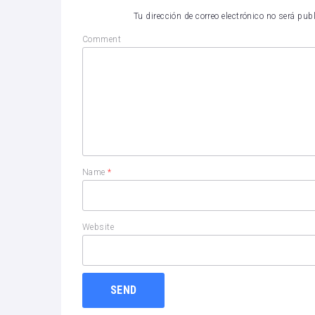
Tu dirección de correo electrónico no será pub
Comment
Name
*
Website