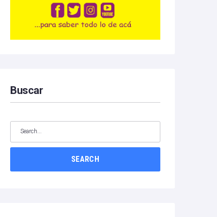
Buscar
SEARCH