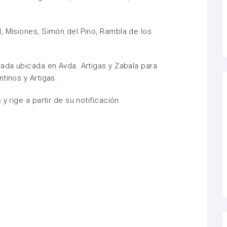
, Misiones, Simón del Pino, Rambla de los
rada ubicada en Avda. Artigas y Zabala para
tinos y Artigas.
y rige a partir de su notificación.