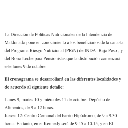
La Dirección de Políticas Nutricionales de la Intendencia de
Maldonado pone en conocimiento a los beneficiarios de la canasta
del Programa Riesgo Nutricional (PRiN) de INDA -Bajo Peso-, y
del Bono Leche para Pensionistas que la distribución comenzará
este lunes 9 de octubre.
El cronograma se desarrollará en las diferentes localidades y
de acuerdo al siguiente detalle:
Lunes 9, martes 10 y miércoles 11 de octubre: Depósito de
Alimentos, de 9 a 12 horas.
Jueves 12: Centro Comunal del barrio Hipódromo, de 9 a 9.30
horas. En tanto, en el Kennedy será de 9.45 a 10.15, y en El