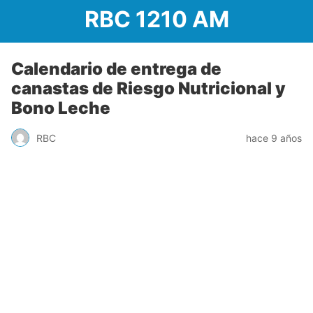
RBC 1210 AM
Calendario de entrega de
canastas de Riesgo Nutricional y
Bono Leche
RBC
hace 9 años