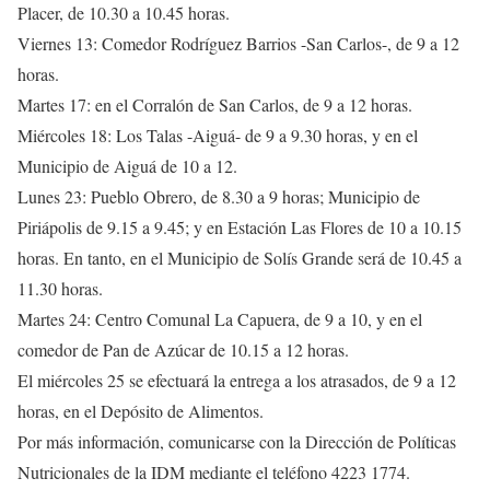
Placer, de 10.30 a 10.45 horas.
Viernes 13: Comedor Rodríguez Barrios -San Carlos-, de 9 a 12
horas.
Martes 17: en el Corralón de San Carlos, de 9 a 12 horas.
Miércoles 18: Los Talas -Aiguá- de 9 a 9.30 horas, y en el
Municipio de Aiguá de 10 a 12.
Lunes 23: Pueblo Obrero, de 8.30 a 9 horas; Municipio de
Piriápolis de 9.15 a 9.45; y en Estación Las Flores de 10 a 10.15
horas. En tanto, en el Municipio de Solís Grande será de 10.45 a
11.30 horas.
Martes 24: Centro Comunal La Capuera, de 9 a 10, y en el
comedor de Pan de Azúcar de 10.15 a 12 horas.
El miércoles 25 se efectuará la entrega a los atrasados, de 9 a 12
horas, en el Depósito de Alimentos.
Por más información, comunicarse con la Dirección de Políticas
Nutricionales de la IDM mediante el teléfono 4223 1774.