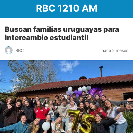
RBC 1210 AM
Buscan familias uruguayas para
intercambio estudiantil
RBC
hace 2 meses