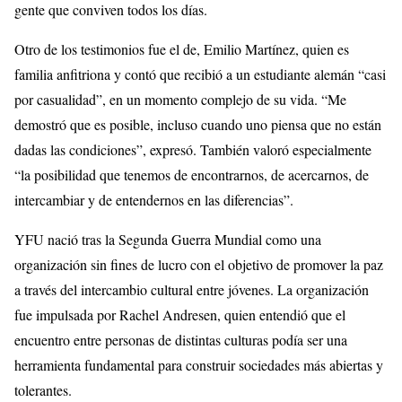
gente que conviven todos los días.
Otro de los testimonios fue el de, Emilio Martínez, quien es
familia anfitriona y contó que recibió a un estudiante alemán “casi
por casualidad”, en un momento complejo de su vida. “Me
demostró que es posible, incluso cuando uno piensa que no están
dadas las condiciones”, expresó. También valoró especialmente
“la posibilidad que tenemos de encontrarnos, de acercarnos, de
intercambiar y de entendernos en las diferencias”.
YFU nació tras la Segunda Guerra Mundial como una
organización sin fines de lucro con el objetivo de promover la paz
a través del intercambio cultural entre jóvenes. La organización
fue impulsada por Rachel Andresen, quien entendió que el
encuentro entre personas de distintas culturas podía ser una
herramienta fundamental para construir sociedades más abiertas y
tolerantes.