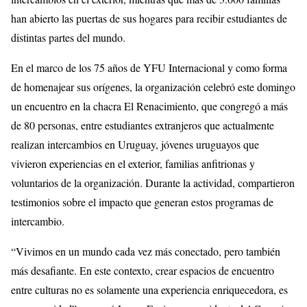
han abierto las puertas de sus hogares para recibir estudiantes de
distintas partes del mundo.
En el marco de los 75 años de YFU Internacional y como forma
de homenajear sus orígenes, la organización celebró este domingo
un encuentro en la chacra El Renacimiento, que congregó a más
de 80 personas, entre estudiantes extranjeros que actualmente
realizan intercambios en Uruguay, jóvenes uruguayos que
vivieron experiencias en el exterior, familias anfitrionas y
voluntarios de la organización. Durante la actividad, compartieron
testimonios sobre el impacto que generan estos programas de
intercambio.
“Vivimos en un mundo cada vez más conectado, pero también
más desafiante. En este contexto, crear espacios de encuentro
entre culturas no es solamente una experiencia enriquecedora, es