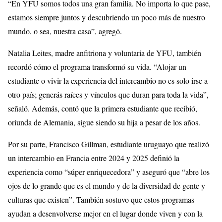
“En YFU somos todos una gran familia. No importa lo que pase,
estamos siempre juntos y descubriendo un poco más de nuestro
mundo, o sea, nuestra casa”, agregó.
Natalia Leites, madre anfitriona y voluntaria de YFU, también
recordó cómo el programa transformó su vida. “Alojar un
estudiante o vivir la experiencia del intercambio no es solo irse a
otro país; generás raíces y vínculos que duran para toda la vida”,
señaló. Además, contó que la primera estudiante que recibió,
oriunda de Alemania, sigue siendo su hija a pesar de los años.
Por su parte, Francisco Gillman, estudiante uruguayo que realizó
un intercambio en Francia entre 2024 y 2025 definió la
experiencia como “súper enriquecedora” y aseguró que “abre los
ojos de lo grande que es el mundo y de la diversidad de gente y
culturas que existen”. También sostuvo que estos programas
ayudan a desenvolverse mejor en el lugar donde viven y con la