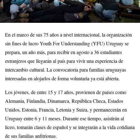
En el marco de sus 75 años a nivel internacional, la organización
sin fines de lucro Youth For Understanding (YFU) Uruguay se
prepara, un año más, para recibir en agosto a 36 estudiantes
extranjeros que llegarán al país para vivir una experiencia de
intercambio cultural. La convocatoria para familias uruguayas
interesadas en alojarlos de forma voluntaria ya está abierta.
Los jóvenes, de entre 15 y 17 años, provienen de países como
Alemania, Finlandia, Dinamarca, República Checa, Estados
Unidos, Estonia, Francia, Letonia y Suiza, y permanecerán en
Uruguay entre 6 y 11 meses. Durante ese tiempo, asistirán al
liceo, tomarán clases de español y se integrarán a la vida cotidiana
de sus familias anfitrionas.