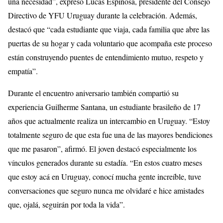
una necesidad”, expresó Lucas Espinosa, presidente del Consejo
Directivo de YFU Uruguay durante la celebración. Además,
destacó que “cada estudiante que viaja, cada familia que abre las
puertas de su hogar y cada voluntario que acompaña este proceso
están construyendo puentes de entendimiento mutuo, respeto y
empatía”.
Durante el encuentro aniversario también compartió su
experiencia Guilherme Santana, un estudiante brasileño de 17
años que actualmente realiza un intercambio en Uruguay. “Estoy
totalmente seguro de que esta fue una de las mayores bendiciones
que me pasaron”, afirmó. El joven destacó especialmente los
vínculos generados durante su estadía. “En estos cuatro meses
que estoy acá en Uruguay, conocí mucha gente increíble, tuve
conversaciones que seguro nunca me olvidaré e hice amistades
que, ojalá, seguirán por toda la vida”.