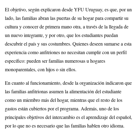
El objetivo, según explicaron desde YFU Uruguay, es que, por un
lado, las familias abran las puertas de su hogar para compartir su
cultura y conocer de primera mano otra, a través de la llegada de
un nuevo integrante, y por otro, que los estudiantes puedan
descubrir el país y sus costumbres. Quienes deseen sumarse a esta
experiencia como anfitriones no necesitan cumplir con un perfil
específico: pueden ser familias numerosas u hogares
monoparentales, con hijos o sin ellos.
En cuanto al funcionamiento, desde la organización indicaron que
las familias anfitrionas asumen la alimentación del estudiante
como un miembro más del hogar, mientras que el resto de los
gastos están cubiertos por el programa. Además, uno de los
principales objetivos del intercambio es el aprendizaje del español,
por lo que no es necesario que las familias hablen otro idioma.