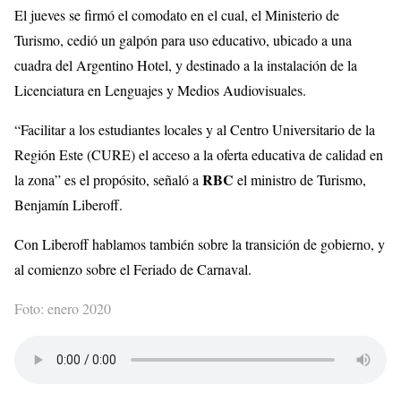
El jueves se firmó el comodato en el cual, el Ministerio de
Turismo, cedió un galpón para uso educativo, ubicado a una
cuadra del Argentino Hotel, y destinado a la instalación de la
Licenciatura en Lenguajes y Medios Audiovisuales.
“Facilitar a los estudiantes locales y al Centro Universitario de la
Región Este (CURE) el acceso a la oferta educativa de calidad en
RBC
la zona” es el propósito, señaló a
el ministro de Turismo,
Benjamín Liberoff.
Con Liberoff hablamos también sobre la transición de gobierno, y
al comienzo sobre el Feriado de Carnaval.
Foto: enero 2020