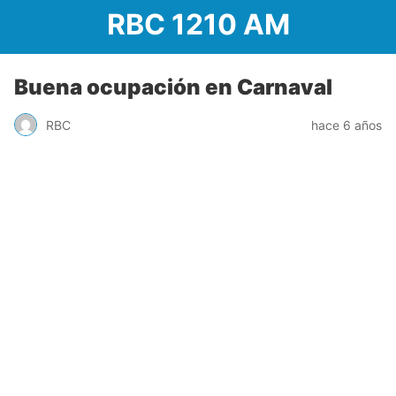
RBC 1210 AM
Buena ocupación en Carnaval
RBC
hace 6 años