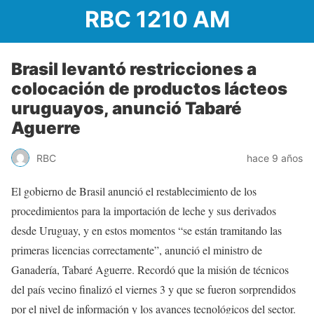
RBC 1210 AM
Brasil levantó restricciones a
colocación de productos lácteos
uruguayos, anunció Tabaré
Aguerre
RBC
hace 9 años
El gobierno de Brasil anunció el restablecimiento de los
procedimientos para la importación de leche y sus derivados
desde Uruguay, y en estos momentos “se están tramitando las
primeras licencias correctamente”, anunció el ministro de
Ganadería, Tabaré Aguerre. Recordó que la misión de técnicos
del país vecino finalizó el viernes 3 y que se fueron sorprendidos
por el nivel de información y los avances tecnológicos del sector.