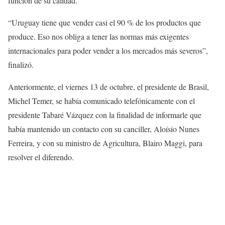
función de su calidad.
“Uruguay tiene que vender casi el 90 % de los productos que
produce. Eso nos obliga a tener las normas más exigentes
internacionales para poder vender a los mercados más severos”,
finalizó.
Anteriormente, el viernes 13 de octubre, el presidente de Brasil,
Michel Temer, se había comunicado telefónicamente con el
presidente Tabaré Vázquez con la finalidad de informarle que
había mantenido un contacto con su canciller, Aloísio Nunes
Ferreira, y con su ministro de Agricultura, Blairo Maggi, para
resolver el diferendo.