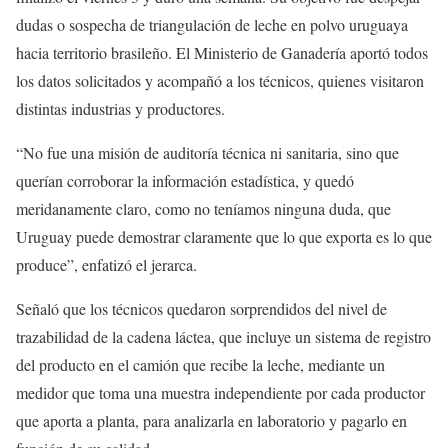
dudas o sospecha de triangulación de leche en polvo uruguaya
hacia territorio brasileño. El Ministerio de Ganadería aportó todos
los datos solicitados y acompañó a los técnicos, quienes visitaron
distintas industrias y productores.
“No fue una misión de auditoría técnica ni sanitaria, sino que
querían corroborar la información estadística, y quedó
meridanamente claro, como no teníamos ninguna duda, que
Uruguay puede demostrar claramente que lo que exporta es lo que
produce”, enfatizó el jerarca.
Señaló que los técnicos quedaron sorprendidos del nivel de
trazabilidad de la cadena láctea, que incluye un sistema de registro
del producto en el camión que recibe la leche, mediante un
medidor que toma una muestra independiente por cada productor
que aporta a planta, para analizarla en laboratorio y pagarlo en