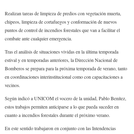
Realizan tareas de limpieza de predios con vegetación muerta,
chipeos, limpieza de cortafuegos y conformación de nuevos
puntos de control de incendios forestales que van a facilitar el
combate ante cualquier emergencia.
Tras el análisis de situaciones vividas en la última temporada
estival y en temporadas anteriores, la Dirección Nacional de
Bomberos se prepara para la próxima temporada de verano, tanto
en coordinaciones interinstitucional como con capacitaciones a
vecinos.
Según indicó a UNICOM el vocero de la unidad, Pablo Benítez,
estos trabajos permiten anticiparse a lo que pueda suceder en
cuanto a incendios forestales durante el próximo verano.
En este sentido trabajaron en conjunto con las Intendencias