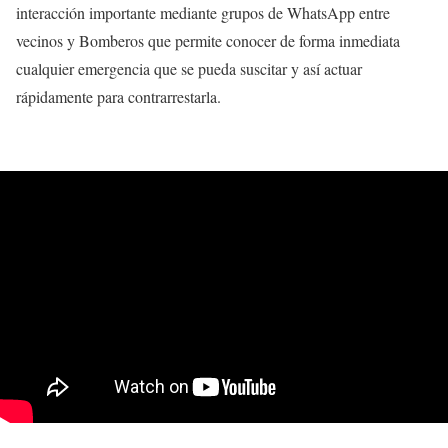
interacción importante mediante grupos de WhatsApp entre
vecinos y Bomberos que permite conocer de forma inmediata
cualquier emergencia que se pueda suscitar y así actuar
rápidamente para contrarrestarla.