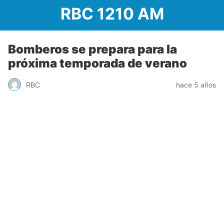
RBC 1210 AM
Bomberos se prepara para la
próxima temporada de verano
RBC
hace 5 años