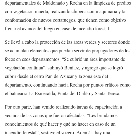
departamentales de Maldonado y Rocha en la limpieza de predios
con vegetación muerta, realizando chipeos con maquinaria y la
conformación de nuevos cortafuegos, que tienen como objetivo
frenar el avance del fuego en caso de incendio forestal.
Se llevó a cabo la protección de las áreas verdes y sectores donde
se acumulan elementos que puedan servir de propagadores de los
focos en esos departamentos. “Se cubrió un área importante de
vegetación continua”, subrayó Benítez, y agregó que se logró
cubrir desde el cerro Pan de Azúcar y la zona este del
departamento, continuando hacia Rocha por puntos críticos como
el balneario La Esmeralda, Punta del Diablo y Santa Teresa.
Por otra parte, han venido realizando tareas de capacitación a
vecinos de las zonas que fueron afectadas. “Les brindamos
conocimientos de qué hacer y qué no hacer en caso de un
incendio forestal”, sostuvo el vocero. Además, hay una